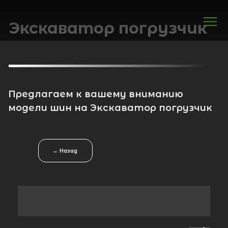
Экскаватор погрузчик
Предлагаем к вашему вниманию
модели шин на Экскаватор погрузчик
Вираж
← Назад