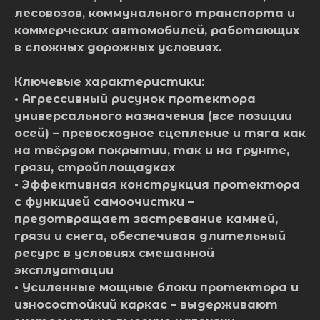
лесовозов, коммунального транспорта и
коммерческих автомобилей, работающих
в сложных дорожных условиях.
Ключевые характеристики:
• Агрессивный рисунок протектора
универсального назначения (все позиции
осей) – превосходное сцепление и тяга как
на твёрдом покрытии, так и на грунте,
грязи, стройплощадках
• Эффективная конструкция протектора
с функцией самоочистки –
предотвращает застревание камней,
грязи и снега, обеспечивая длительный
ресурс в условиях смешанной
эксплуатации
• Усиленные мощные блоки протектора и
износостойкий каркас – выдерживают