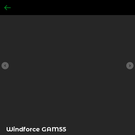
Windforce GAM55