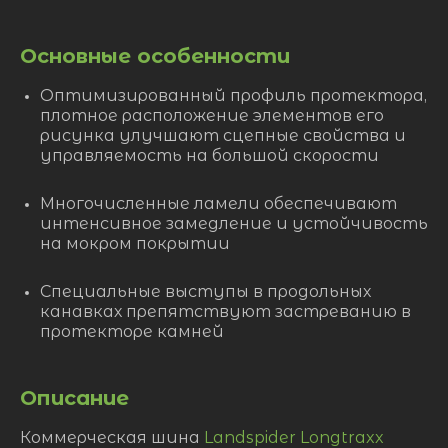
Основные особенности
Оптимизированный профиль протектора,
плотное расположение элементов его
рисунка улучшают сцепные свойства и
управляемость на большой скорости
Многочисленные ламели обеспечивают
интенсивное замедление и устойчивость
на мокром покрытии
Специальные выступы в продольных
канавках препятствуют застреванию в
протекторе камней
Описание
Коммерческая шина
Landspider Longtraxx