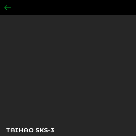
TAIHAO SKS-3