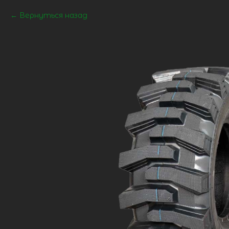
Вернуться назад