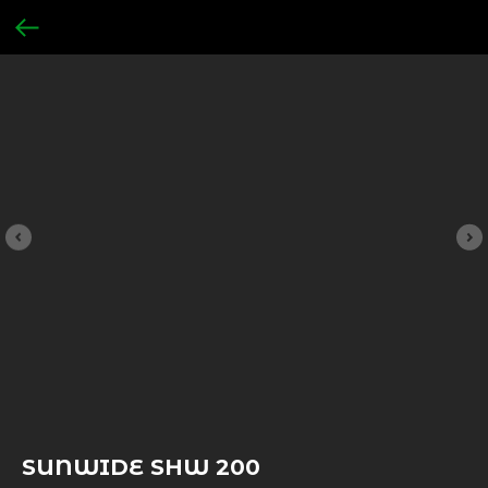
SUNWIDE SHW 200