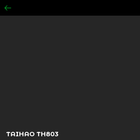
TAIHAO TH803