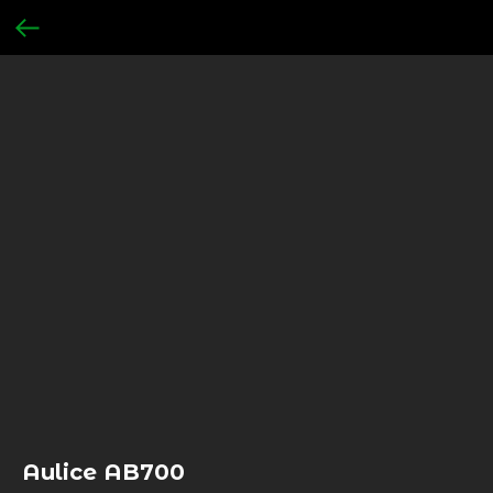
Aulice AB700