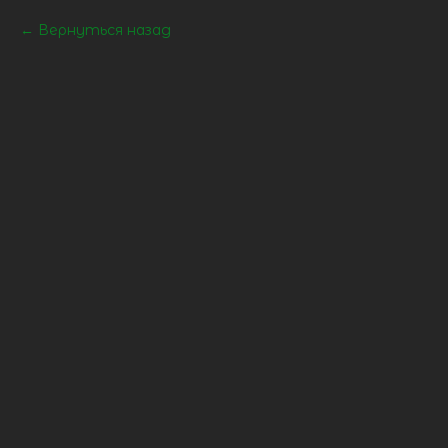
Вернуться назад