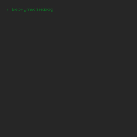
Вернуться назад