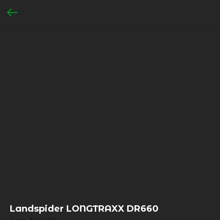
Landspider LONGTRAXX DR660