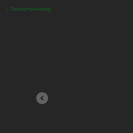
Вернуться назад