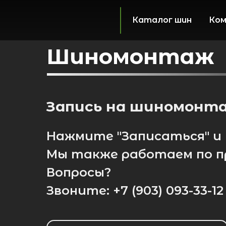
Каталог шин
Ком
Шиномонтаж
Запись на шиномонта
Нажмите "Записаться" и
Мы также работаем по п
Вопросы?
Звоните: +7 (903) 093-33-12