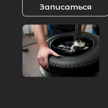
Записаться